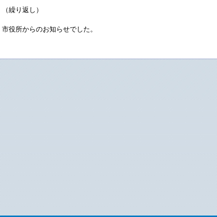
（繰り返し）
市役所からのお知らせでした。