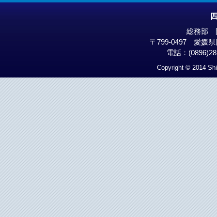
総務部 
〒799-0497 愛
電話：(0896)28-
Copyright © 2014 Shi